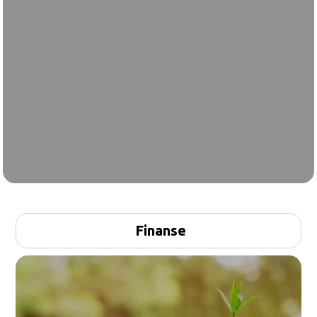
Finanse