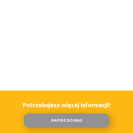
Potrzebujesz więcej informacji?
NAPISZ DO NAS