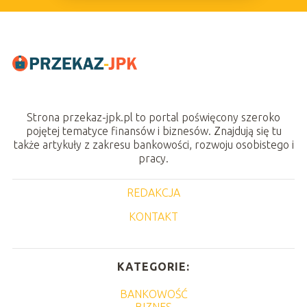
Strona przekaz-jpk.pl to portal poświęcony szeroko
pojętej tematyce finansów i biznesów. Znajdują się tu
także artykuły z zakresu bankowości, rozwoju osobistego i
pracy.
REDAKCJA
KONTAKT
KATEGORIE:
BANKOWOŚĆ