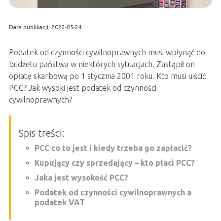
Data publikacji: 2022-05-24
Podatek od czynności cywilnoprawnych musi wpłynąć do
budżetu państwa w niektórych sytuacjach. Zastąpił on
opłatę skarbową po 1 stycznia 2001 roku. Kto musi uiścić
PCC? Jak wysoki jest podatek od czynności
cywilnoprawnych?
Spis treści:
PCC co to jest i kiedy trzeba go zapłacić?
Kupujący czy sprzedający – kto płaci PCC?
Jaka jest wysokość PCC?
Podatek od czynności cywilnoprawnych a
podatek VAT