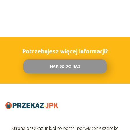
Potrzebujesz więcej informacji?
NAPISZ DO NAS
Strona przekaz-jpk.pl to portal poświęcony szeroko