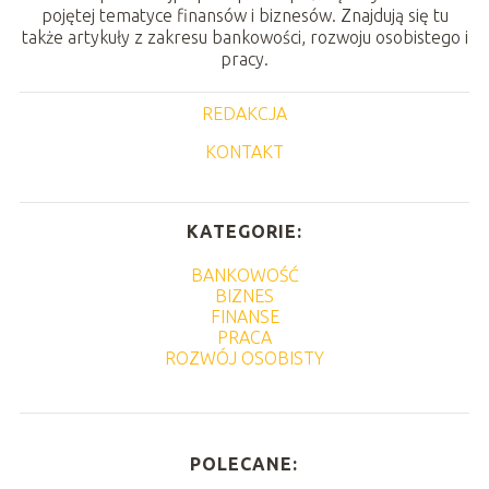
pojętej tematyce finansów i biznesów. Znajdują się tu
także artykuły z zakresu bankowości, rozwoju osobistego i
pracy.
REDAKCJA
KONTAKT
KATEGORIE:
BANKOWOŚĆ
BIZNES
FINANSE
PRACA
ROZWÓJ OSOBISTY
POLECANE: